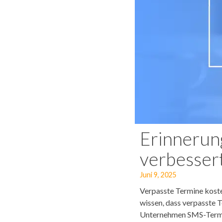
Erinnerun
verbesser
Juni 9, 2025
Verpasste Termine koste
wissen, dass verpasste 
Unternehmen SMS-Termin