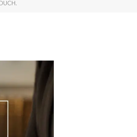
TOUCH.