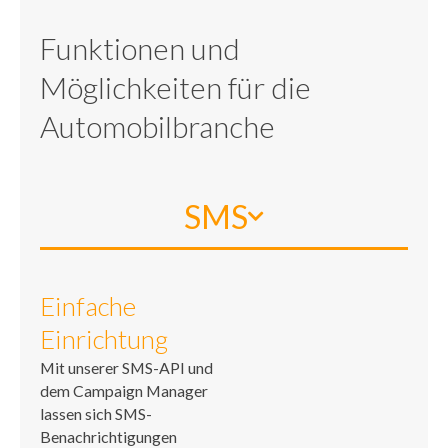
Funktionen und
Möglichkeiten für die
Automobilbranche
SMS
Einfache
Einrichtung
Mit unserer SMS-API und
dem Campaign Manager
lassen sich SMS-
Benachrichtigungen