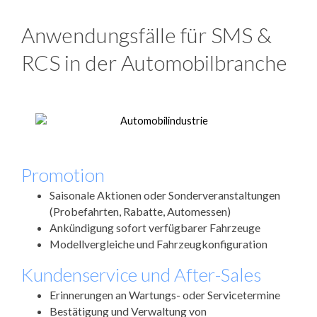
Anwendungsfälle für SMS &
RCS in der Automobilbranche
Promotion
Saisonale Aktionen oder Sonderveranstaltungen
(Probefahrten, Rabatte, Automessen)
Ankündigung sofort verfügbarer Fahrzeuge
Modellvergleiche und Fahrzeugkonfiguration
Kundenservice und After-Sales
Erinnerungen an Wartungs- oder Servicetermine
Bestätigung und Verwaltung von