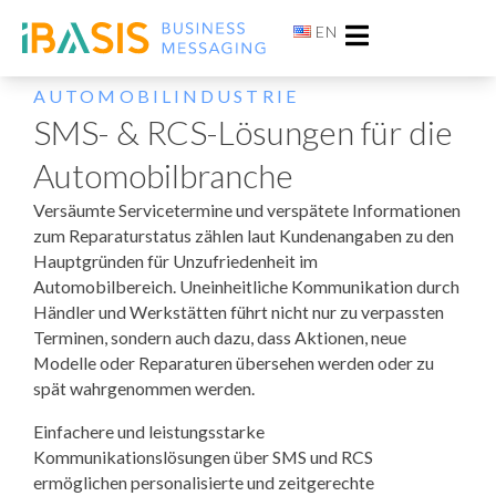
EN
AUTOMOBILINDUSTRIE
SMS- & RCS-Lösungen für die
Automobilbranche
Versäumte Servicetermine und verspätete Informationen
zum Reparaturstatus zählen laut Kundenangaben zu den
Hauptgründen für Unzufriedenheit im
Automobilbereich. Uneinheitliche Kommunikation durch
Händler und Werkstätten führt nicht nur zu verpassten
Terminen, sondern auch dazu, dass Aktionen, neue
Modelle oder Reparaturen übersehen werden oder zu
spät wahrgenommen werden.
Einfachere und leistungsstarke
Kommunikationslösungen über SMS und RCS
ermöglichen personalisierte und zeitgerechte