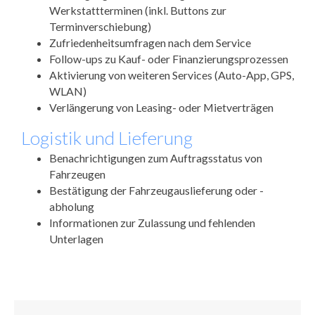
Werkstattterminen (inkl. Buttons zur
Terminverschiebung)
Zufriedenheitsumfragen nach dem Service
Follow-ups zu Kauf- oder Finanzierungsprozessen
Aktivierung von weiteren Services (Auto-App, GPS,
WLAN)
Verlängerung von Leasing- oder Mietverträgen
Logistik und Lieferung
Benachrichtigungen zum Auftragsstatus von
Fahrzeugen
Bestätigung der Fahrzeugauslieferung oder -
abholung
Informationen zur Zulassung und fehlenden
Unterlagen