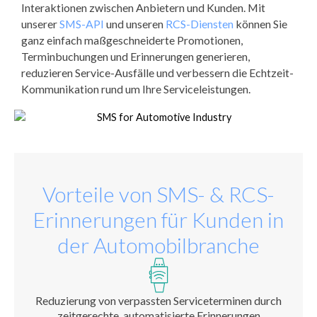
Interaktionen zwischen Anbietern und Kunden. Mit
unserer
SMS-API
und unseren
RCS-Diensten
können Sie
ganz einfach maßgeschneiderte Promotionen,
Terminbuchungen und Erinnerungen generieren,
reduzieren Service-Ausfälle und verbessern die Echtzeit-
Kommunikation rund um Ihre Serviceleistungen.
Vorteile von SMS- & RCS-
Erinnerungen für Kunden in
der Automobilbranche
Reduzierung von verpassten Serviceterminen durch
zeitgerechte, automatisierte Erinnerungen