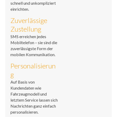
schnell und unkompliziert
einrichten.
Zuverlässige
Zustellung
SMS erreichen jedes
Mobiltelefon – sie sind die
zuverlässigste Form der
mobilen Kommunikation.
Personalisierun
g
Auf Basis von
Kundendaten wie
Fahrzeugmodell und
letztem Service lassen sich
Nachrichten ganz einfach
personalisieren.