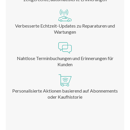
Verbesserte Echtzeit-Updates zu Reparaturen und
Wartungen
Nahtlose Terminbuchungen und Erinnerungen für
Kunden
Personalisierte Aktionen basierend auf Abonnements
oder Kaufhistorie