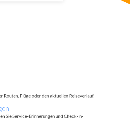
r Routen, Flüge oder den aktuellen Reiseverlauf.
gen
en Sie Service-Erinnerungen und Check-in-
.