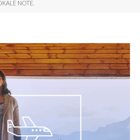
OKALE NOTE.