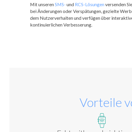
Mit unseren
SMS-
und
RCS-Lösungen
versenden Si
bei Änderungen oder Verspätungen, gezielte Werb
dem Nutzerverhalten und verfügen über interakti
kontinuierlichen Verbesserung.
Vorteile 