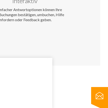
Interaktiv
nfacher Antwortoptionen können Ihre
uchungen bestätigen, umbuchen, Hilfe
nfordern oder Feedback geben.