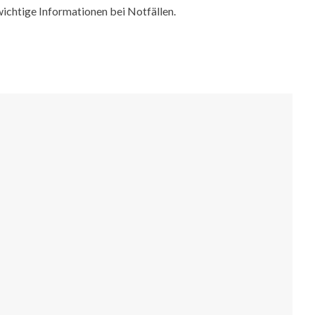
ichtige Informationen bei Notfällen.