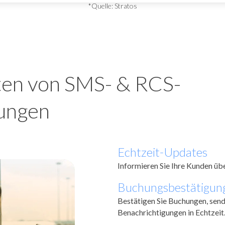
*Quelle:
Stratos
ten von SMS- & RCS-
ungen
Echtzeit-Updates
Informieren Sie Ihre Kunden übe
Buchungsbestätigun
Bestätigen Sie Buchungen, send
Benachrichtigungen in Echtzeit